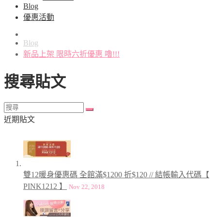
Blog
優惠活動
Blog
新品上架 限時六折優惠 嚕!!!
搜尋貼文
近期貼文
雙12暖身優惠碼 全館滿$1200 折$120 // 結帳輸入代碼【
PINK1212 】
Nov 22, 2018