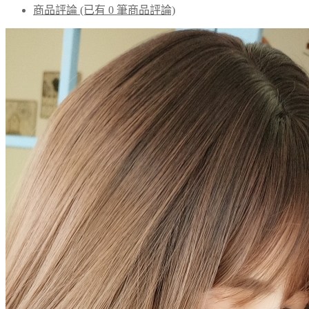
商品評論 (已有 0 筆商品評論)