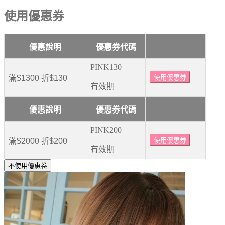
使用優惠券
優惠說明
優惠券代碼
PINK130
滿$1300 折$130
使用優惠券
有效期
優惠說明
優惠券代碼
PINK200
滿$2000 折$200
使用優惠券
有效期
不使用優惠卷