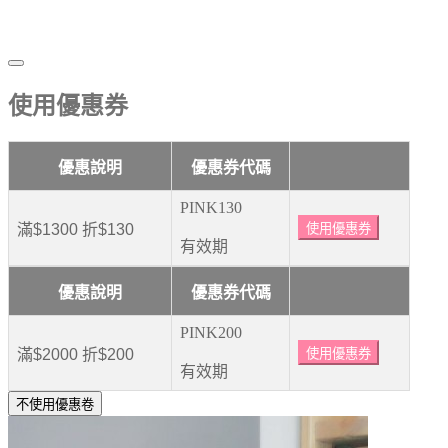
使用優惠券
優惠說明
優惠券代碼
PINK130
滿$1300 折$130
使用優惠券
有效期
優惠說明
優惠券代碼
PINK200
滿$2000 折$200
使用優惠券
有效期
不使用優惠卷