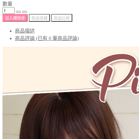
數量
加入購物車
商品收藏
商品比較
商品描述
商品評論 (已有 0 筆商品評論)