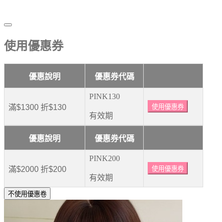
使用優惠券
優惠說明
優惠券代碼
PINK130
滿$1300 折$130
使用優惠券
有效期
優惠說明
優惠券代碼
PINK200
滿$2000 折$200
使用優惠券
有效期
不使用優惠卷