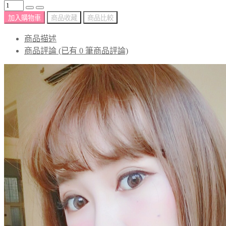
加入購物車
商品收藏
商品比較
商品描述
商品評論 (已有 0 筆商品評論)