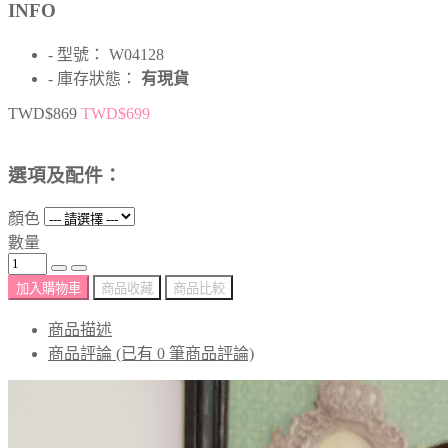
INFO
- 型號： W04128
- 庫存狀態：
有現貨
TWD$869
TWD$699
選項及配件：
顏色
數量
加入購物車
商品收藏
商品比較
商品描述
商品評論 (已有 0 筆商品評論)