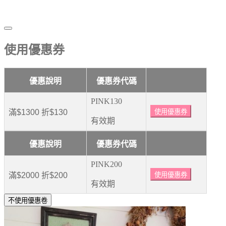
使用優惠券
優惠說明
優惠券代碼
PINK130
滿$1300 折$130
使用優惠券
有效期
優惠說明
優惠券代碼
PINK200
滿$2000 折$200
使用優惠券
有效期
不使用優惠卷