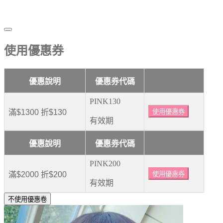
使用優惠券
優惠說明
優惠券代碼
PINK130
滿$1300 折$130
使用優惠券
有效期
優惠說明
優惠券代碼
PINK200
滿$2000 折$200
使用優惠券
有效期
不使用優惠卷