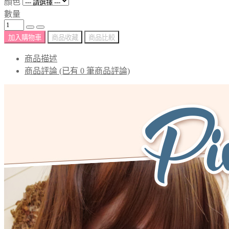
顏色
數量
加入購物車
商品收藏
商品比較
商品描述
商品評論 (已有 0 筆商品評論)