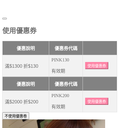
使用優惠券
優惠說明
優惠券代碼
PINK130
滿$1300 折$130
使用優惠券
有效期
優惠說明
優惠券代碼
PINK200
滿$2000 折$200
使用優惠券
有效期
不使用優惠卷