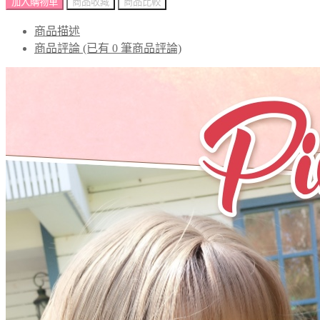
加入購物車
商品收藏
商品比較
商品描述
商品評論 (已有 0 筆商品評論)