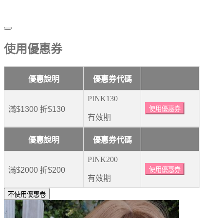
使用優惠券
優惠說明
優惠券代碼
PINK130
滿$1300 折$130
使用優惠券
有效期
優惠說明
優惠券代碼
PINK200
滿$2000 折$200
使用優惠券
有效期
不使用優惠卷